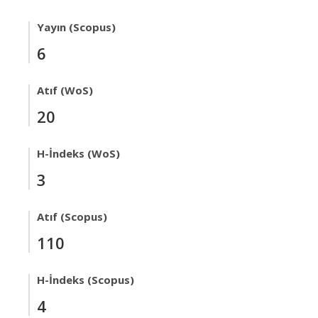
Yayın (Scopus)
6
Atıf (WoS)
20
H-İndeks (WoS)
3
Atıf (Scopus)
110
H-İndeks (Scopus)
4