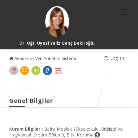
Dr. Öğr. Üyesi Yeliz Genç Bekiroğlu
English
Akademik Veri Yönetim Sistemi
Genel Bilgiler
Bafra Meslek Yüksekokulu, Bitkisel Ve
Kurum Bilgileri:
Hayvansal Üretim Bölümü, Bitki Koruma