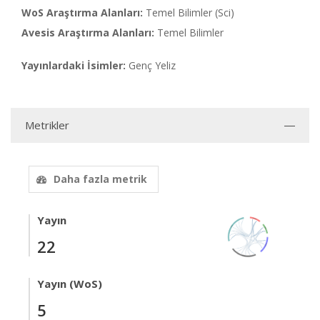
WoS Araştırma Alanları:
Temel Bilimler (Sci)
Avesis Araştırma Alanları:
Temel Bilimler
Yayınlardaki İsimler:
Genç Yeliz
Metrikler
Daha fazla metrik
Yayın
22
Yayın (WoS)
5