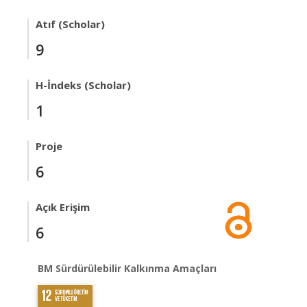
Atıf (Scholar)
9
H-İndeks (Scholar)
1
Proje
6
Açık Erişim
6
BM Sürdürülebilir Kalkınma Amaçları