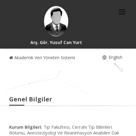
Arş. Gör. Yusuf Can Yurt
English
Akademik Veri Yönetim Sistemi
Genel Bilgiler
Tıp Fakültesi, Cerrahi Tıp Bilimleri
Kurum Bilgileri:
Bölümü, Anesteziyoloji Ve Reanimasyon Anabilim Dalı