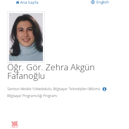
English
Ana Sayfa
Öğr. Gör. Zehra Akgün
Fafanoğlu
Samsun Meslek Yüksekokulu, Bilgisayar Teknolojileri Bölümü
Bilgisayar Programcılığı Programı