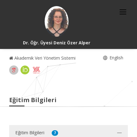
Dr. Öğr. Üyesi Deniz Özer Alper
English
Akademik Veri Yönetim Sistemi
Eğitim Bilgileri
Eğitim Bilgileri
7