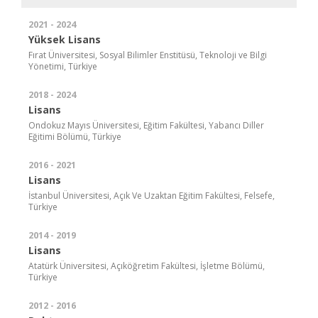
2021 - 2024
Yüksek Lisans
Fırat Üniversitesi, Sosyal Bilimler Enstitüsü, Teknoloji ve Bilgi
Yönetimi, Türkiye
2018 - 2024
Lisans
Ondokuz Mayıs Üniversitesi, Eğitim Fakültesi, Yabancı Diller
Eğitimi Bölümü, Türkiye
2016 - 2021
Lisans
İstanbul Üniversitesi, Açık Ve Uzaktan Eğitim Fakültesi, Felsefe,
Türkiye
2014 - 2019
Lisans
Atatürk Üniversitesi, Açıköğretim Fakültesi, İşletme Bölümü,
Türkiye
2012 - 2016