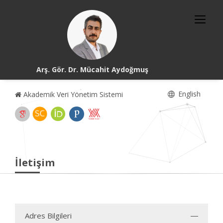
Arş. Gör. Dr. Mücahit Aydoğmuş
English
Akademik Veri Yönetim Sistemi
İletişim
Adres Bilgileri