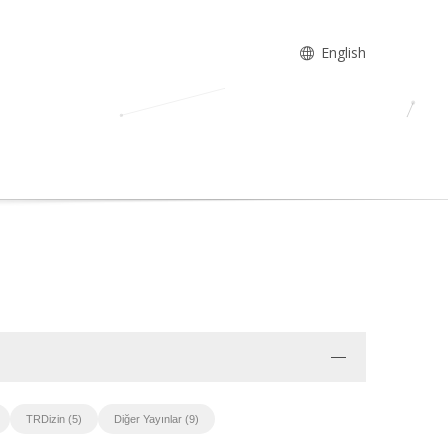
English
TRDizin (5)
Diğer Yayınlar (9)