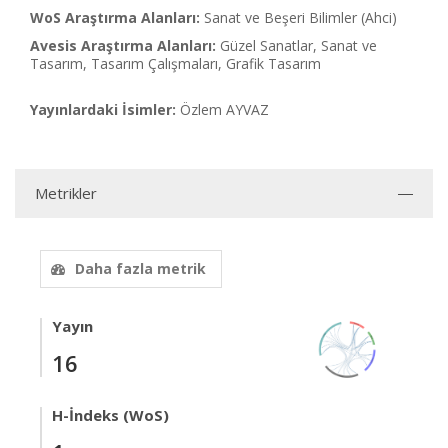
WoS Araştırma Alanları:
Sanat ve Beşeri Bilimler (Ahci)
Avesis Araştırma Alanları:
Güzel Sanatlar, Sanat ve
Tasarım, Tasarım Çalışmaları, Grafik Tasarım
Yayınlardaki İsimler:
Özlem AYVAZ
Metrikler
Daha fazla metrik
Yayın
16
H-İndeks (WoS)