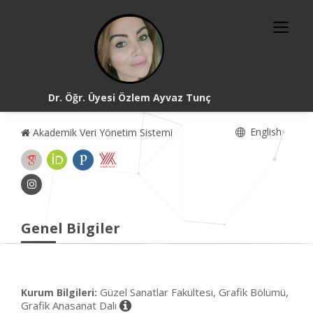
Dr. Öğr. Üyesi Özlem Ayvaz Tunç
English
Akademik Veri Yönetim Sistemi
Genel Bilgiler
Güzel Sanatlar Fakültesi, Grafik Bölümü,
Kurum Bilgileri:
Grafik Anasanat Dalı