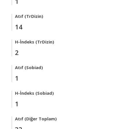
1
Atıf (TrDizin)
14
H-İndeks (TrDizin)
2
Atıf (Sobiad)
1
H-İndeks (Sobiad)
1
Atıf (Diğer Toplam)