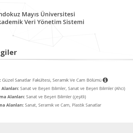
ndokuz Mayıs Üniversitesi
kademik Veri Yönetim Sistemi
giler
Güzel Sanatlar Fakültesi, Seramik Ve Cam Bölümü
:
Alanları:
Sanat ve Beşeri Bilimler, Sanat ve Beşeri Bilimler (Ahci)
ma Alanları:
Sanat ve Beşeri Bilimler (çeşitli)
ma Alanları:
Sanat, Seramik ve Cam, Plastik Sanatlar