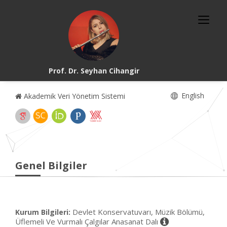
Prof. Dr. Seyhan Cihangir
English
Akademik Veri Yönetim Sistemi
Genel Bilgiler
Devlet Konservatuvarı, Müzik Bölümü,
Kurum Bilgileri:
Üflemeli Ve Vurmalı Çalgılar Anasanat Dalı