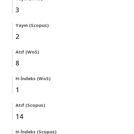
3
Yayın (Scopus)
2
Atıf (WoS)
8
H-İndeks (WoS)
1
Atıf (Scopus)
14
H-İndeks (Scopus)