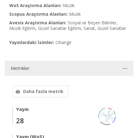
WoS Araştırma Alanları:
Müzik
Scopus Araştırma Alanları:
Müzik
Avesis Araştırma Alanları:
Sosyal ve Beşeri Bilimler,
Müzik Eğitimi, Güzel Sanatlar Eğitimi, Sanat, Güzel Sanatlar
Yayınlardaki İsimler:
Cihangir
Metrikler
Daha fazla metrik
Yayın
28
Yayın (WoS)