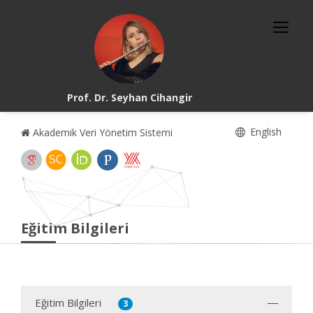
Prof. Dr. Seyhan Cihangir
English
Akademik Veri Yönetim Sistemi
Eğitim Bilgileri
Eğitim Bilgileri
3