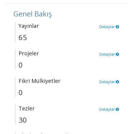
Genel Bakış
Yayınlar
Detaylar
65
Projeler
Detaylar
0
Fikri Mülkiyetler
Detaylar
0
Tezler
Detaylar
30