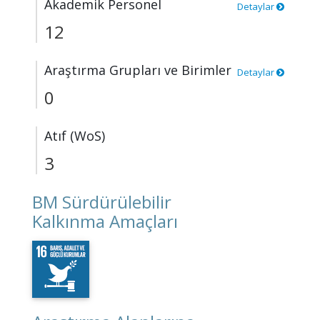
Akademik Personel
Detaylar
12
Araştırma Grupları ve Birimler
Detaylar
0
Atıf (WoS)
3
BM Sürdürülebilir
Kalkınma Amaçları