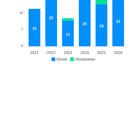
14
25
22
20
18
16
7
11
0
2021
2022
2023
2024
2025
2026
Ulusal
Uluslararası