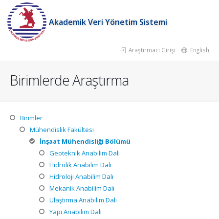
Akademik Veri Yönetim Sistemi
Araştırmacı Girişi
English
Birimlerde Araştırma
Birimler
Mühendislik Fakültesi
İnşaat Mühendisliği Bölümü
Geoteknik Anabilim Dalı
Hidrolik Anabilim Dalı
Hidroloji Anabilim Dalı
Mekanik Anabilim Dalı
Ulaştırma Anabilim Dalı
Yapı Anabilim Dalı