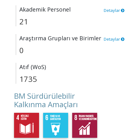
Akademik Personel
Detaylar
21
Araştırma Grupları ve Birimler
Detaylar
0
Atıf (WoS)
1735
BM Sürdürülebilir
Kalkınma Amaçları