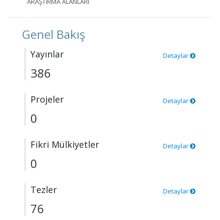
ARAŞTIRMA ALANLARI
Genel Bakış
Yayınlar
Detaylar
386
Projeler
Detaylar
0
Fikri Mülkiyetler
Detaylar
0
Tezler
Detaylar
76