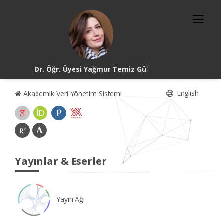
Dr. Öğr. Üyesi Yağmur Temiz Gül
English
Akademik Veri Yönetim Sistemi
Yayınlar & Eserler
Yayın Ağı