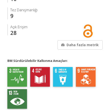
Tez Danışmanlığı
9
Açık Erişim
28
Daha fazla metrik
BM Sürdürülebilir Kalkınma Amaçları