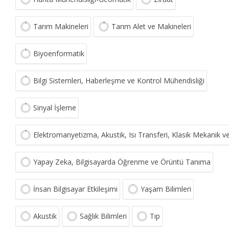
Tarım Makineleri
Tarım Alet ve Makineleri
Biyoenformatik
Bilgi Sistemleri, Haberleşme ve Kontrol Mühendisliği
Sinyal İşleme
Elektromanyetizma, Akustik, Isı Transferi, Klasik Mekanik v
Yapay Zeka, Bilgisayarda Öğrenme ve Örüntü Tanıma
İnsan Bilgisayar Etkileşimi
Yaşam Bilimleri
Akustik
Sağlık Bilimleri
Tıp