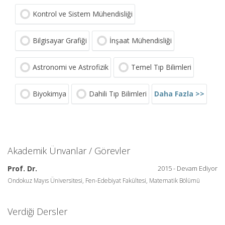
Kontrol ve Sistem Mühendisliği
Bilgisayar Grafiği
İnşaat Mühendisliği
Astronomi ve Astrofizik
Temel Tıp Bilimleri
Daha Fazla >>
Biyokimya
Dahili Tıp Bilimleri
Akademik Ünvanlar / Görevler
Prof. Dr.
2015 - Devam Ediyor
Ondokuz Mayıs Üniversitesi, Fen-Edebiyat Fakültesi, Matematik Bölümü
Verdiği Dersler