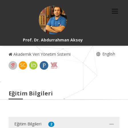
Prof. Dr. Abdurrahman Aksoy
English
Akademik Veri Yönetim Sistemi
Eğitim Bilgileri
Eğitim Bilgileri
2